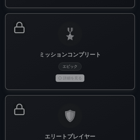
🎖️
ミッションコンプリート
エピック
詳細を見る
🛡️
エリートプレイヤー