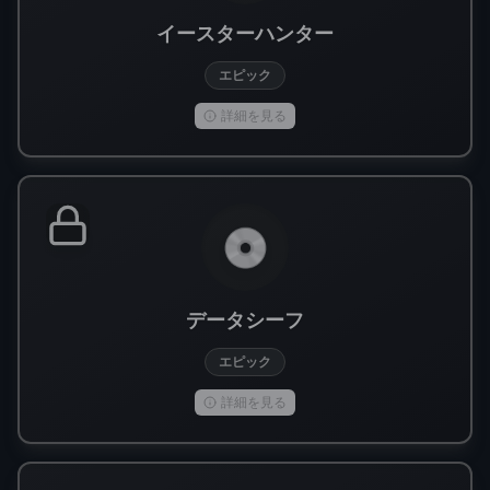
イースターハンター
エピック
詳細を見る
💿
データシーフ
エピック
詳細を見る