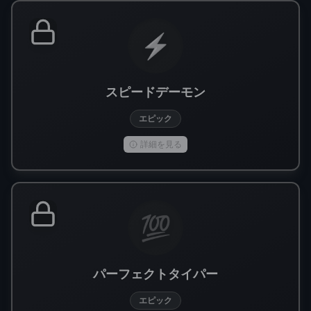
⚡
スピードデーモン
エピック
詳細を見る
💯
パーフェクトタイパー
エピック