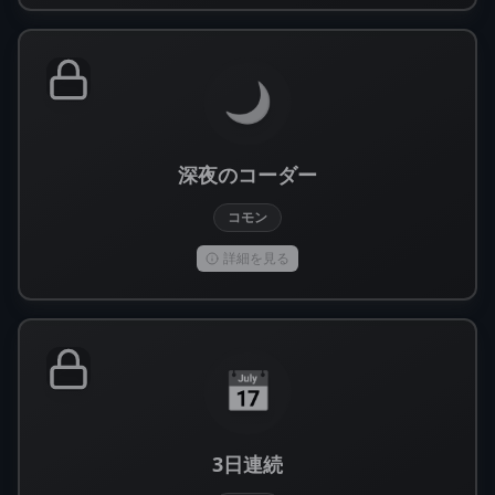
🌙
深夜のコーダー
コモン
詳細を見る
📅
3日連続