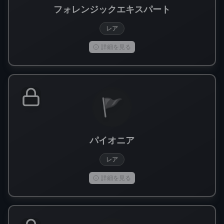
フォレンジックエキスパート
レア
詳細を見る
🚩
パイオニア
レア
詳細を見る