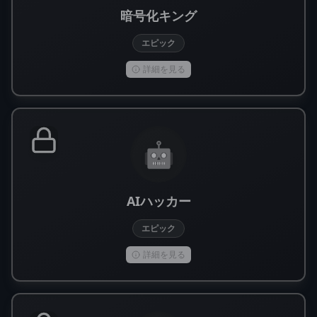
暗号化キング
エピック
詳細を見る
🤖
AIハッカー
エピック
詳細を見る