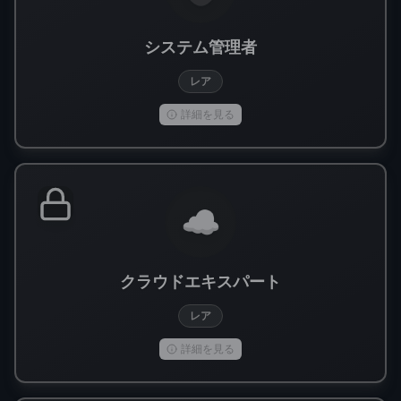
システム管理者
レア
詳細を見る
☁️
クラウドエキスパート
レア
詳細を見る