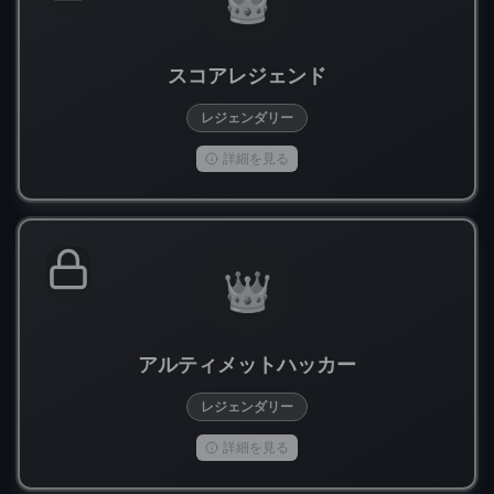
👑
スコアレジェンド
レジェンダリー
詳細を見る
👑
アルティメットハッカー
レジェンダリー
詳細を見る