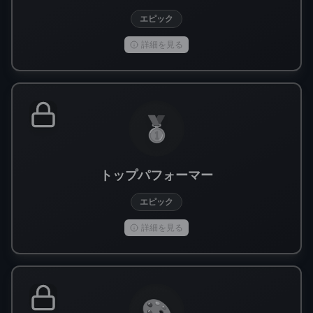
エピック
詳細を見る
🥇
トップパフォーマー
エピック
詳細を見る
🎨