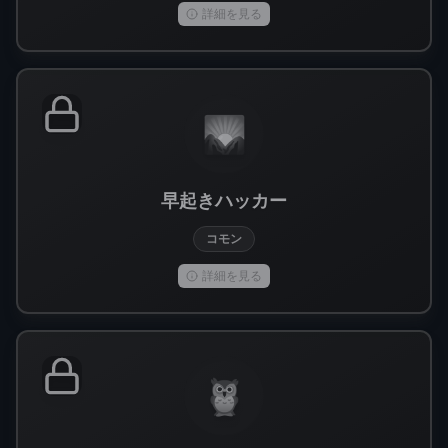
詳細を見る
🌄
早起きハッカー
コモン
詳細を見る
🦉