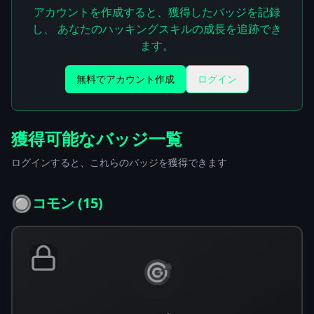
アカウントを作成すると、獲得したバッジを記録
し、 あなたのハッキングスキルの成長を追跡でき
ます。
無料でアカウント作成
ログイン
獲得可能なバッジ一覧
ログインすると、これらのバッジを獲得できます
🔘
コモン
(
15
)
🎯