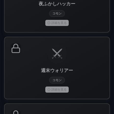
夜ふかしハッカー
コモン
詳細を見る
⚔️
週末ウォリアー
コモン
詳細を見る