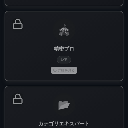
🎪
精密プロ
レア
詳細を見る
📂
カテゴリエキスパート