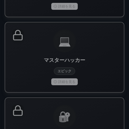
詳細を見る
💻
マスターハッカー
エピック
詳細を見る
🔐