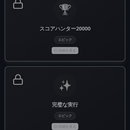
🏆
スコアハンター20000
エピック
詳細を見る
✨
完璧な実行
エピック
詳細を見る