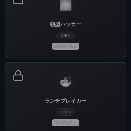
🌅
朝型ハッカー
コモン
詳細を見る
🍜
ランチブレイカー
コモン
詳細を見る