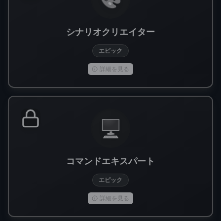
シナリオクリエイター
エピック
詳細を見る
🖥️
コマンドエキスパート
エピック
詳細を見る