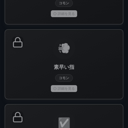
コモン
詳細を見る
💨
素早い指
コモン
詳細を見る
✅