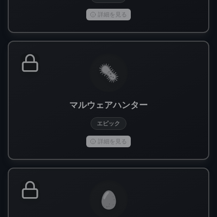
詳細を見る
🦠
マルウェアハンター
エピック
詳細を見る
🥚