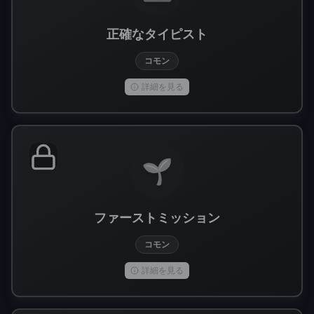
正確なタイピスト
コモン
詳細を見る
🌱
ファーストミッション
コモン
詳細を見る