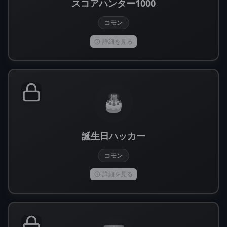
スコアハンター1000
コモン
詳細を見る
🎂
誕生日ハッカー
コモン
詳細を見る