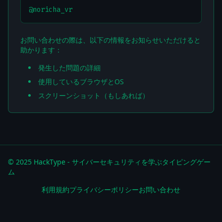
@noricha_vr
お問い合わせの際は、以下の情報をお知らせいただけると
助かります：
発生した問題の詳細
使用しているブラウザとOS
スクリーンショット（もしあれば）
© 2025 HackType - サイバーセキュリティを学ぶタイピングゲー
ム
利用規約
プライバシーポリシー
お問い合わせ