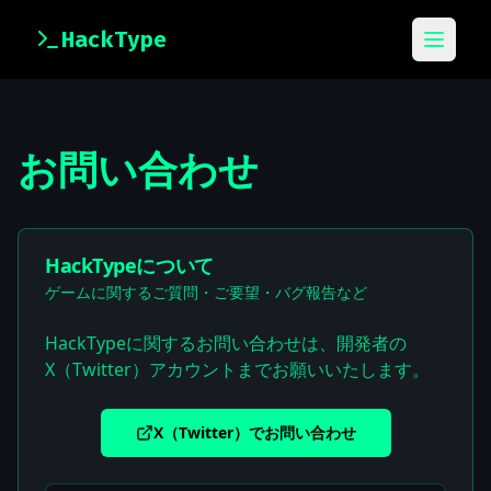
HackType
メニュ
お問い合わせ
HackTypeについて
ゲームに関するご質問・ご要望・バグ報告など
HackTypeに関するお問い合わせは、開発者の
X（Twitter）アカウントまでお願いいたします。
X（Twitter）でお問い合わせ